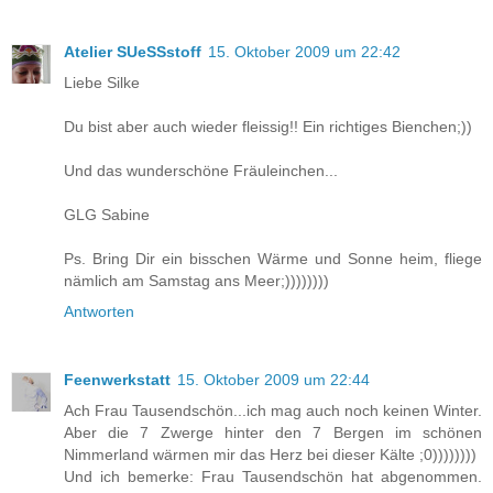
Atelier SUeSSstoff
15. Oktober 2009 um 22:42
Liebe Silke
Du bist aber auch wieder fleissig!! Ein richtiges Bienchen;))
Und das wunderschöne Fräuleinchen...
GLG Sabine
Ps. Bring Dir ein bisschen Wärme und Sonne heim, fliege
nämlich am Samstag ans Meer;))))))))
Antworten
Feenwerkstatt
15. Oktober 2009 um 22:44
Ach Frau Tausendschön...ich mag auch noch keinen Winter.
Aber die 7 Zwerge hinter den 7 Bergen im schönen
Nimmerland wärmen mir das Herz bei dieser Kälte ;0))))))))
Und ich bemerke: Frau Tausendschön hat abgenommen.