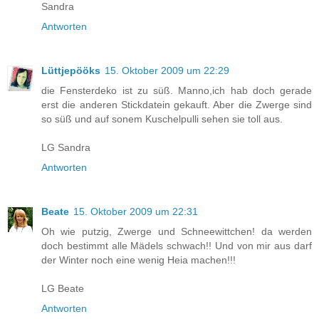
Sandra
Antworten
Lüttjepööks
15. Oktober 2009 um 22:29
die Fensterdeko ist zu süß. Manno,ich hab doch gerade
erst die anderen Stickdatein gekauft. Aber die Zwerge sind
so süß und auf sonem Kuschelpulli sehen sie toll aus.
LG Sandra
Antworten
Beate
15. Oktober 2009 um 22:31
Oh wie putzig, Zwerge und Schneewittchen! da werden
doch bestimmt alle Mädels schwach!! Und von mir aus darf
der Winter noch eine wenig Heia machen!!!
LG Beate
Antworten