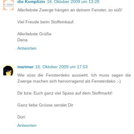
die Komplizin
16. Oktober 2009 um 13:28
Allerliebste Zwerge hängen an deinem Fenster, so süß!
Viel Freude beim Stoffeinkauf.
Allerliebste Grüße
Dana
Antworten
marimar
16. Oktober 2009 um 17:53
Wie süss die Fensterdeko aussieht. Ich muss sagen die
Zwerge machen sich hervorragend als Fensterdeko ;-)
Dir bzw. Euch ganz viel Spass auf dem Stoffmarkt!
Ganz liebe Grüsse sendet Dir
Dori
Antworten