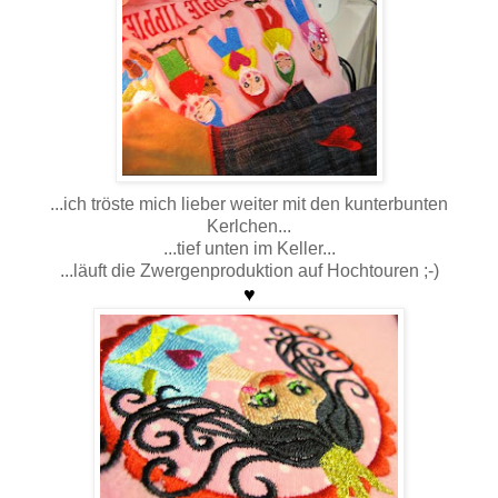
...ich tröste mich lieber weiter mit den kunterbunten
Kerlchen...
...tief unten im Keller...
...läuft die Zwergenproduktion auf Hochtouren ;-)
♥