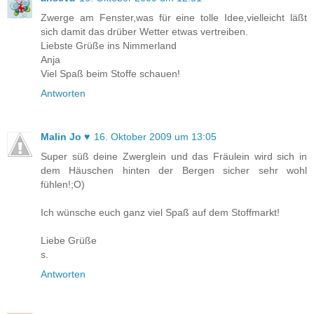
Zwerge am Fenster,was für eine tolle Idee,vielleicht läßt
sich damit das drüber Wetter etwas vertreiben.
Liebste Grüße ins Nimmerland
Anja
Viel Spaß beim Stoffe schauen!
Antworten
Malin Jo ♥
16. Oktober 2009 um 13:05
Super süß deine Zwerglein und das Fräulein wird sich in
dem Häuschen hinten der Bergen sicher sehr wohl
fühlen!;O)
Ich wünsche euch ganz viel Spaß auf dem Stoffmarkt!
Liebe Grüße
s.
Antworten