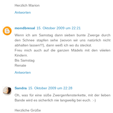
Herzlich Marion
Antworten
mondbresal
15. Oktober 2009 um 22:21
Wenn ich am Samstag dann sieben bunte Zwerge durch
den Schnee stapfen sehe (wovon wir uns natürlich nicht
abhalten lassen!!!), dann weiß ich wo du steckst.
Freu mich auch auf die ganzen Mädels mit den viiielen
Kindern.
Bis Samstag
Renate
Antworten
Sandra
15. Oktober 2009 um 22:28
Oh, was für eine süße Zwergenfensterkette, mit der lieben
Bande wird es sicherlich nie langweilig bei euch. :-)
Herzliche Grüße