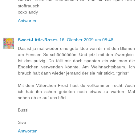
stoffrausch.
xoxo andy
Antworten
Sweet-Little-Roses
16. Oktober 2009 um 08:48
Das ist ja mal wieder eine gute Idee von dir mit den Blumen
am Fenster. So schööööööön. Und jetzt mit den Zwerglein.
Ist das putzig. Da fällt mir doch spontan ein wie man die
Engelchen verwenden könnte. Am Weihnachtsbaum. Ich
brauch halt dann wieder jemand der sie mir stickt. *grins*
Mit dem Väterchen Frost hast du vollkommen recht. Auch
ich hab ihn schon gebeten noch etwas zu warten. Mal
sehen ob er auf uns hört.
Bussi
Siva
Antworten