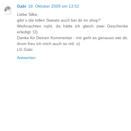
Gabi
18. Oktober 2009 um 13:52
Liebe Silke,
gibt´s die tollen Sweats auch bei dir im shop?
Weihnachten naht, da hätte ich gleich zwei Geschenke
erledigt :O)
Danke für Deinen Kommentar - mir geht es genauso wie dir,
drum freu ich mich auch so mit :o)
LG Gabi
Antworten