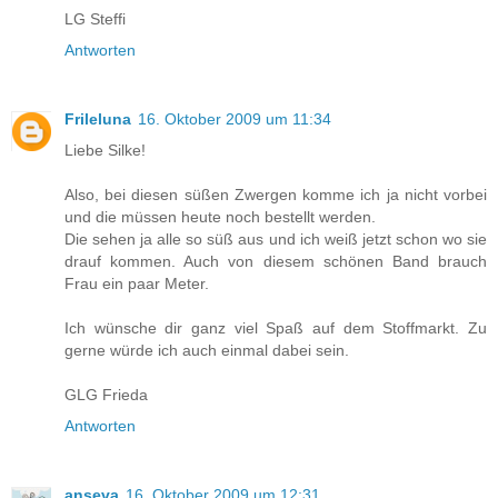
LG Steffi
Antworten
Frileluna
16. Oktober 2009 um 11:34
Liebe Silke!
Also, bei diesen süßen Zwergen komme ich ja nicht vorbei
und die müssen heute noch bestellt werden.
Die sehen ja alle so süß aus und ich weiß jetzt schon wo sie
drauf kommen. Auch von diesem schönen Band brauch
Frau ein paar Meter.
Ich wünsche dir ganz viel Spaß auf dem Stoffmarkt. Zu
gerne würde ich auch einmal dabei sein.
GLG Frieda
Antworten
anseva
16. Oktober 2009 um 12:31