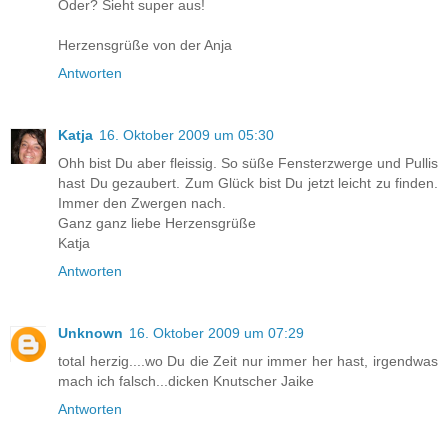
Oder? Sieht super aus!
Herzensgrüße von der Anja
Antworten
Katja
16. Oktober 2009 um 05:30
Ohh bist Du aber fleissig. So süße Fensterzwerge und Pullis
hast Du gezaubert. Zum Glück bist Du jetzt leicht zu finden.
Immer den Zwergen nach.
Ganz ganz liebe Herzensgrüße
Katja
Antworten
Unknown
16. Oktober 2009 um 07:29
total herzig....wo Du die Zeit nur immer her hast, irgendwas
mach ich falsch...dicken Knutscher Jaike
Antworten