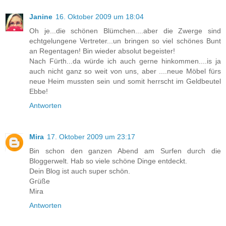
Janine
16. Oktober 2009 um 18:04
Oh je...die schönen Blümchen....aber die Zwerge sind
echtgelungene Vertreter...un bringen so viel schönes Bunt
an Regentagen! Bin wieder absolut begeister!
Nach Fürth...da würde ich auch gerne hinkommen....is ja
auch nicht ganz so weit von uns, aber ....neue Möbel fürs
neue Heim mussten sein und somit herrscht im Geldbeutel
Ebbe!
Antworten
Mira
17. Oktober 2009 um 23:17
Bin schon den ganzen Abend am Surfen durch die
Bloggerwelt. Hab so viele schöne Dinge entdeckt.
Dein Blog ist auch super schön.
Grüße
Mira
Antworten