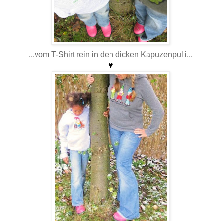
...vom T-Shirt rein in den dicken Kapuzenpulli...
♥